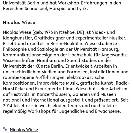
Universität Berlin und hat Workshop-Erfahrungen in den
Bereichen Schauspiel, Hörspiel und Lyrik.
Nicolas Wiese
Nicolas Wiese (geb. 1976 in Itzehoe, DE) ist Video- und
Klangkünstler, Grafikdesigner und experimenteller Musiker.
Er lebt und arbeitet in Berlin-Neukölln. Wiese studierte
Philosophie und Soziologie an der Universität Hamburg,
Kommunikationsdesign an der Hochschule für Angewandte
Wissenschaften Hamburg und Sound Studies an der
Universität der Künste Berlin. Er entwickelt Arbeiten in
unterschiedlichen Medien und Formaten, Installationen und
raumbezogene Aufführungen, elektroakustische
Kompositionen, improvisierte Musik, grafische Kunst, Radio-
Hörstücke und Experimentalfilme. Wiese hat seine Arbeiten
auf Festivals, in Konzerthäusern, Galerien und Museen
national und international ausgestellt und präsentiert. Seit
2014 leitet er – in wechselnden Teams und auch allein –
regelmäßig Workshops für Jugendliche und Erwachsene.
Nicolas Wiese