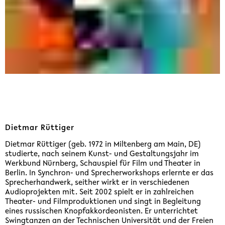
Dietmar Rüttiger
Dietmar Rüttiger (geb. 1972 in Miltenberg am Main, DE)
studierte, nach seinem Kunst- und Gestaltungsjahr im
Werkbund Nürnberg, Schauspiel für Film und Theater in
Berlin. In Synchron- und Sprecherworkshops erlernte er das
Sprecherhandwerk, seither wirkt er in verschiedenen
Audioprojekten mit. Seit 2002 spielt er in zahlreichen
Theater- und Filmproduktionen und singt in Begleitung
eines russischen Knopfakkordeonisten. Er unterrichtet
Swingtanzen an der Technischen Universität und der Freien