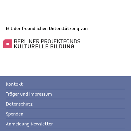
Mit der freundlichen Unterstützung von
Kontakt
Träger und Impressum
Datenschutz
Spenden
Anmeldung Newsletter