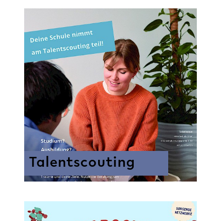
Talentscouting