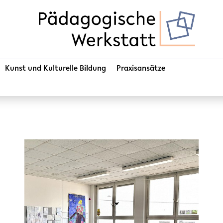
Kunst und Kulturelle Bildung
Praxisansätze