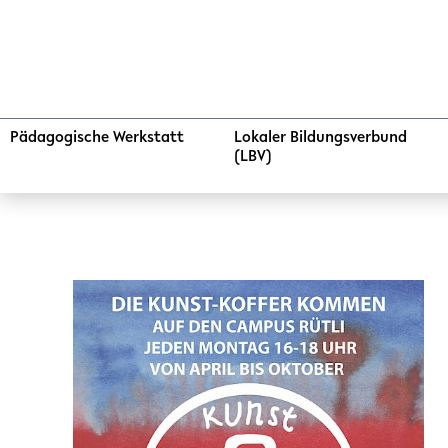
Pädagogische Werkstatt
Lokaler Bildungsverbund
(LBV)