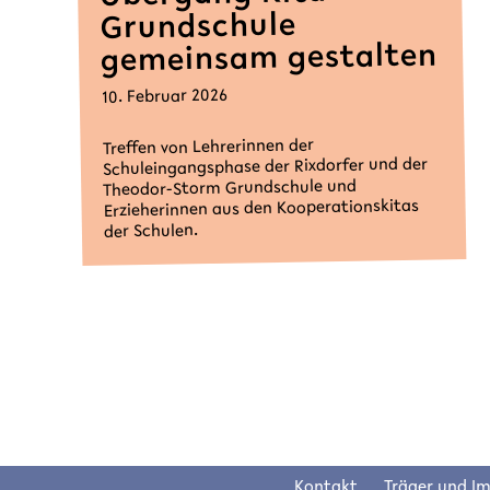
Grundschule
gemeinsam gestalten
10. Februar 2026
Treffen von Lehrerinnen der
Schuleingangsphase der Rixdorfer und der
Theodor-Storm Grundschule und
Erzieherinnen aus den Kooperationskitas
der Schulen.
Kontakt
Träger und I