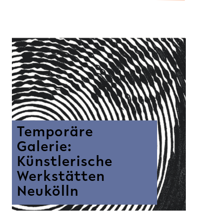
Temporäre
Galerie:
Künstlerische
Werkstätten
Neukölln