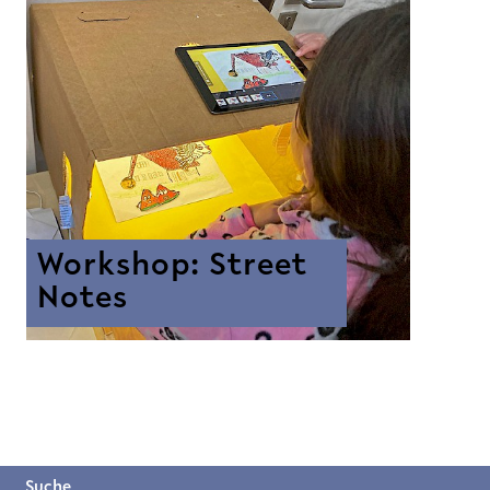
Workshop: Street
Notes