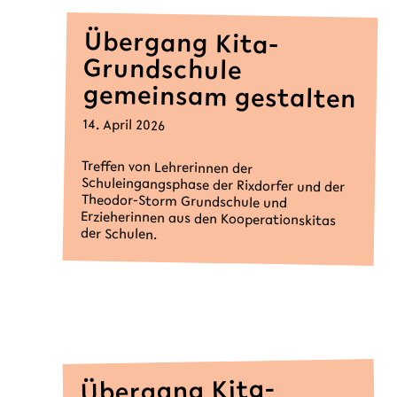
Übergang Kita-
Grundschule
gemeinsam gestalten
14. April 2026
Treffen von Lehrerinnen der
Schuleingangsphase der Rixdorfer und der
Theodor-Storm Grundschule und
Erzieherinnen aus den Kooperationskitas
der Schulen.
Übergang Kita-