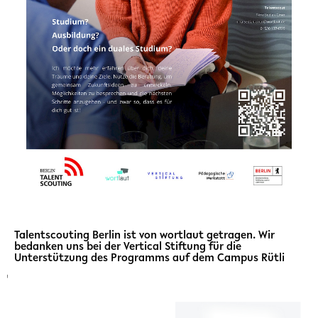
Talentscouting Berlin ist von wortlaut getragen. Wir
bedanken uns bei der Vertical Stiftung für die
Unterstützung des Programms auf dem Campus Rütli