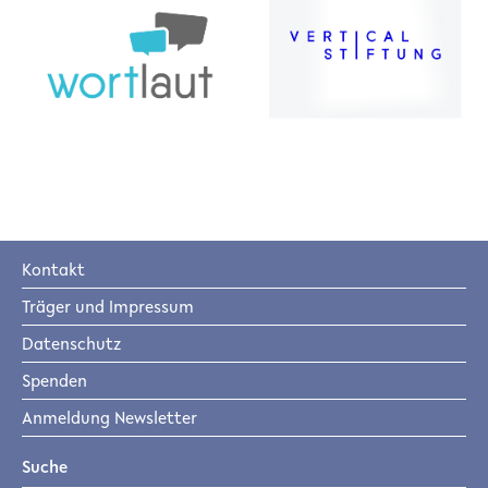
Kontakt
Träger und Impressum
Datenschutz
Spenden
Anmeldung Newsletter