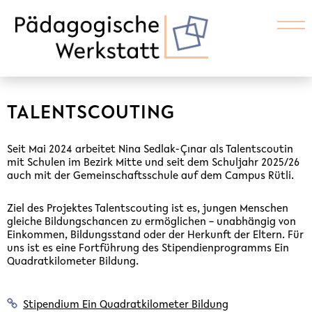
TALENTSCOUTING
Seit Mai 2024 arbeitet Nina Sedlak-Çınar als Talentscoutin
mit Schulen im Bezirk Mitte und seit dem Schuljahr 2025/26
auch mit der Gemeinschaftsschule auf dem Campus Rütli.
Ziel des Projektes Talentscouting ist es, jungen Menschen
gleiche Bildungschancen zu ermöglichen – unabhängig von
Einkommen, Bildungsstand oder der Herkunft der Eltern. Für
uns ist es eine Fortführung des Stipendienprogramms Ein
Quadratkilometer Bildung.
Stipendium Ein Quadratkilometer Bildung