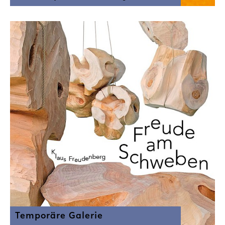
Temporäre Galerie