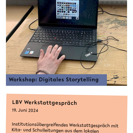
Workshop: Digitales Storytelling
LBV Werkstattgespräch
19. Juni 2024
Institutionsübergreifendes Werkstattgespräch mit
Kita- und Schulleitungen aus dem lokalen