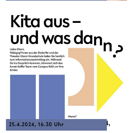
25.4.2024, 16.30 Uhr