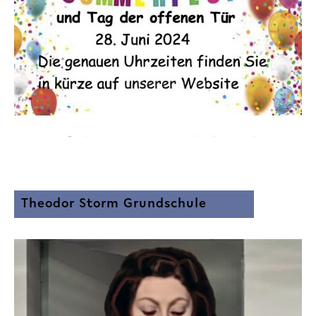
Theodor Storm Grundschule