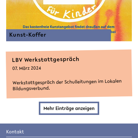
Kunst-Koffer
LBV Werkstattgespräch
07. März 2024
Werkstattgespräch der Schulleitungen im Lokalen
Bildungsverbund.
Mehr Einträge anzeigen
Kontakt