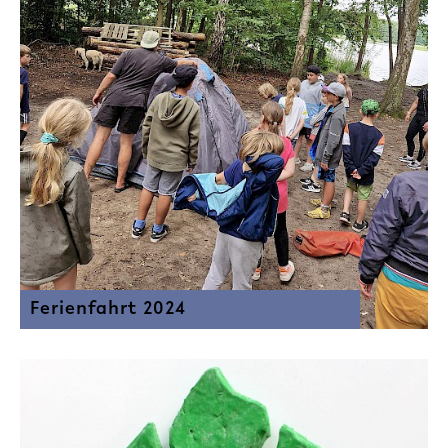
Ferienfahrt 2024