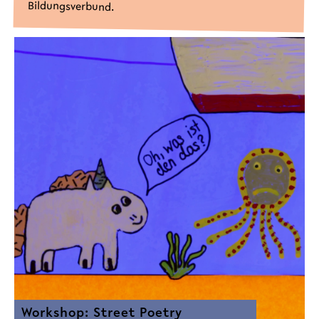
Bildungsverbund.
Workshop: Street Poetry