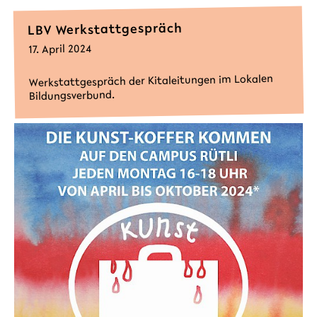
LBV Werkstattgespräch
17. April 2024
Werkstattgespräch der Kitaleitungen im Lokalen
Bildungsverbund.