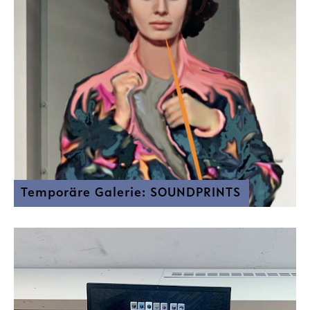
Temporäre Galerie: SOUNDPRINTS