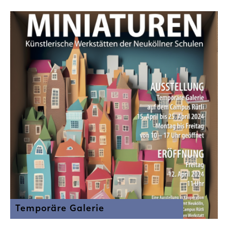
Temporäre Galerie