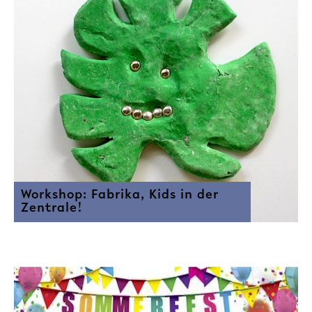
Workshop: Fabrika, Kids in der
Zentrale!