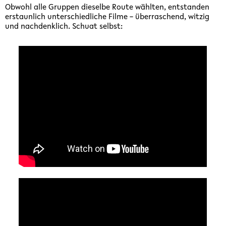
Obwohl alle Gruppen dieselbe Route wählten, entstanden
erstaunlich unterschiedliche Filme – überraschend, witzig
und nachdenklich. Schuat selbst: