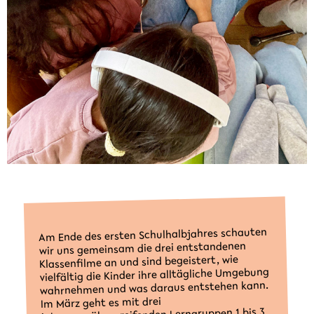
Am Ende des ersten Schulhalbjahres schauten
wir uns gemeinsam die drei entstandenen
Klassenfilme an und sind begeistert, wie
vielfältig die Kinder ihre alltägliche Umgebung
wahrnehmen und was daraus entstehen kann.
Im März geht es mit drei