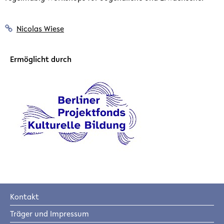
Nicolas Wiese
Ermöglicht durch
Kontakt
Träger und Impressum