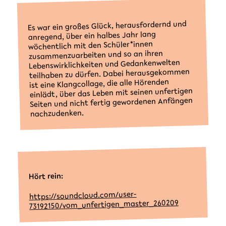
Es war ein großes Glück, herausfordernd und
anregend, über ein halbes Jahr lang
wöchentlich mit den Schüler*innen
zusammenzuarbeiten und so an ihren
Lebenswirklichkeiten und Gedankenwelten
teilhaben zu dürfen. Dabei herausgekommen
ist eine Klangcollage, die alle Hörenden
einlädt, über das Leben mit seinen unfertigen
Seiten und nicht fertig gewordenen Anfängen
nachzudenken.
Hört rein:
https://soundcloud.com/user-
73192150/vom_unfertigen_master_260209