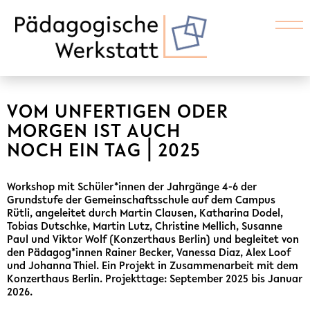
VOM UNFERTIGEN ODER
MORGEN IST AUCH
NOCH EIN TAG ⎜2025
Workshop mit Schüler*innen der Jahrgänge 4-6 der
Grundstufe der Gemeinschaftsschule auf dem Campus
Rütli, angeleitet durch Martin Clausen, Katharina Dodel,
Tobias Dutschke, Martin Lutz, Christine Mellich, Susanne
Paul und Viktor Wolf (Konzerthaus Berlin) und begleitet von
den Pädagog*innen Rainer Becker, Vanessa Diaz, Alex Loof
und Johanna Thiel. Ein Projekt in Zusammenarbeit mit dem
Konzerthaus Berlin. Projekttage: September 2025 bis Januar
2026.