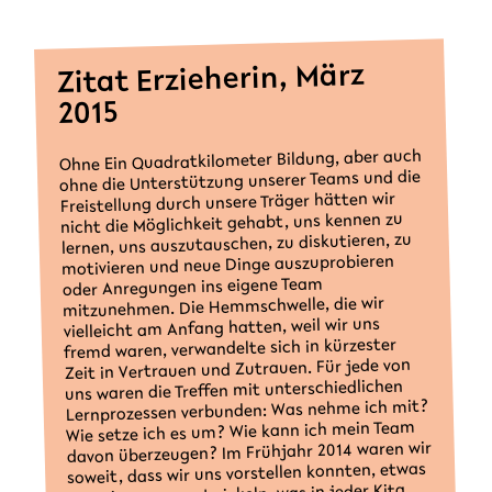
Zitat Erzieherin, März
2015
Ohne Ein Quadratkilometer Bildung, aber auch
ohne die Unterstützung unserer Teams und die
Freistellung durch unsere Träger hätten wir
nicht die Möglichkeit gehabt, uns kennen zu
lernen, uns auszutauschen, zu diskutieren, zu
motivieren und neue Dinge auszuprobieren
oder Anregungen ins eigene Team
mitzunehmen. Die Hemmschwelle, die wir
vielleicht am Anfang hatten, weil wir uns
fremd waren, verwandelte sich in kürzester
Zeit in Vertrauen und Zutrauen. Für jede von
uns waren die Treffen mit unterschiedlichen
Lernprozessen verbunden: Was nehme ich mit?
Wie setze ich es um? Wie kann ich mein Team
davon überzeugen? Im Frühjahr 2014 waren wir
soweit, dass wir uns vorstellen konnten, etwas