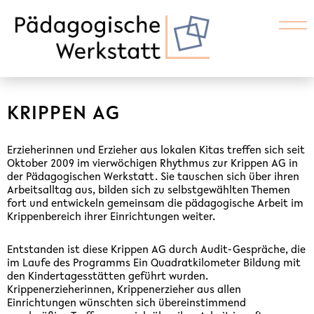
KRIPPEN AG
Erzieherinnen und Erzieher aus lokalen Kitas treffen sich seit
Oktober 2009 im vierwöchigen Rhythmus zur Krippen AG in
der Pädagogischen Werkstatt. Sie tauschen sich über ihren
Arbeitsalltag aus, bilden sich zu selbstgewählten Themen
fort und entwickeln gemeinsam die pädagogische Arbeit im
Krippenbereich ihrer Einrichtungen weiter.
Entstanden ist diese Krippen AG durch Audit-Gespräche, die
im Laufe des Programms Ein Quadratkilometer Bildung mit
den Kindertagesstätten geführt wurden.
Krippenerzieherinnen, Krippenerzieher aus allen
Einrichtungen wünschten sich übereinstimmend