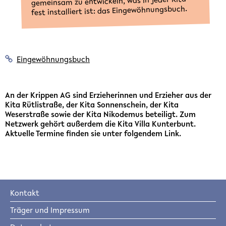
gemeinsam zu entwickeln, was in jeder Kita
fest installiert ist: das Eingewöhnungsbuch.
Eingewöhnungsbuch
An der Krippen AG sind Erzieherinnen und Erzieher aus der
Kita Rütlistraße, der Kita Sonnenschein, der Kita
Weserstraße sowie der Kita Nikodemus beteiligt. Zum
Netzwerk gehört außerdem die Kita Villa Kunterbunt.
Aktuelle Termine finden sie unter folgendem Link.
Kontakt
Träger und Impressum